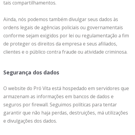
tais compartilhamentos.
Ainda, nós podemos também divulgar seus dados às
ordens legais de agências policiais ou governamentais
conforme sejam exigidos por lei ou regulamentação a fim
de proteger os direitos da empresa e seus afiliados,
clientes e o público contra fraude ou atividade criminosa.
Segurança dos dados
O website do Pró Vita está hospedado em servidores que
armazenam as informações em bancos de dados e
seguros por firewall. Seguimos políticas para tentar
garantir que não haja perdas, destruições, má utilizações
e divulgações dos dados.