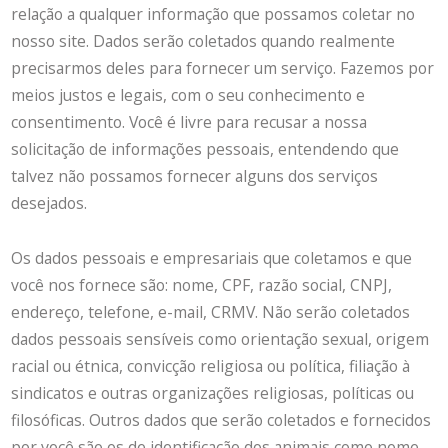
relação a qualquer informação que possamos coletar no
nosso site. Dados serão coletados quando realmente
precisarmos deles para fornecer um serviço. Fazemos por
meios justos e legais, com o seu conhecimento e
consentimento. Você é livre para recusar a nossa
solicitação de informações pessoais, entendendo que
talvez não possamos fornecer alguns dos serviços
desejados.
Os dados pessoais e empresariais que coletamos e que
você nos fornece são: nome, CPF, razão social, CNPJ,
endereço, telefone, e-mail, CRMV. Não serão coletados
dados pessoais sensíveis como orientação sexual, origem
racial ou étnica, convicção religiosa ou política, filiação à
sindicatos e outras organizações religiosas, políticas ou
filosóficas. Outros dados que serão coletados e fornecidos
por você são os de identificação dos animais como nome,