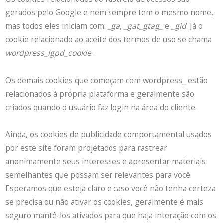
gerados pelo Google e nem sempre tem o mesmo nome,
mas todos eles iniciam com:
_ga
,
_gat_gtag_
e
_gid
. Já o
cookie relacionado ao aceite dos termos de uso se chama
wordpress_lgpd_cookie
.
Os demais cookies que começam com wordpress_ estão
relacionados à própria plataforma e geralmente são
criados quando o usuário faz login na área do cliente.
Ainda, os cookies de publicidade comportamental usados
por este site foram projetados para rastrear
anonimamente seus interesses e apresentar materiais
semelhantes que possam ser relevantes para você.
Esperamos que esteja claro e caso você não tenha certeza
se precisa ou não ativar os cookies, geralmente é mais
seguro mantê-los ativados para que haja interação com os