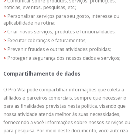
Comunicar sobre produtos, serviços, promoções,
notícias, eventos, pesquisas, etc.;
Personalizar serviços para seu gosto, interesse ou
aplicabilidade na rotina;
Criar novos serviços, produtos e funcionalidades;
Executar cobranças e faturamentos;
Prevenir fraudes e outras atividades proibidas;
Proteger a segurança dos nossos dados e serviços;
Compartilhamento de dados
O Pró Vita pode compartilhar informações que coleta à
afiliados e parceiros comerciais, sempre que necessário
para as finalidades previstas nesta política, visando que
nossa atividade atenda melhor às suas necessidades,
fornecendo a você informações sobre nossos serviços ou
para pesquisa. Por meio deste documento, você autoriza