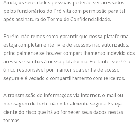
Ainda, os seus dados pessoais poderão ser acessados
pelos funcionários do Pró Vita com permissão para tal
após assinatura de Termo de Confidencialidade.
Porém, não temos como garantir que nossa plataforma
esteja completamente livre de acessos não autorizados,
principalmente se houver compartilhamento indevido dos
acessos e senhas à nossa plataforma. Portanto, você é o
único responsável por manter sua senha de acesso
segura e é vedado o compartilhamento com terceiros.
A transmissão de informações via internet, e-mail ou
mensagem de texto não é totalmente segura. Esteja
ciente do risco que há ao fornecer seus dados nestas
formas.