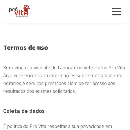
Termos de uso
Bem-vindo ao website do Laboratório Veterinário Pró Vita.
Aqui você encontrará informações sobre funcionamento,
horários e serviços prestados além de ter acesso aos
resultados dos exames solicitados.
Coleta de dados
É política do Pró Vita respeitar a sua privacidade em