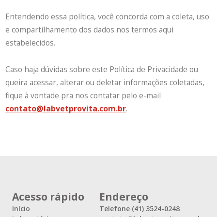
Entendendo essa política, você concorda com a coleta, uso
e compartilhamento dos dados nos termos aqui
estabelecidos.
Caso haja dúvidas sobre este Política de Privacidade ou
queira acessar, alterar ou deletar informações coletadas,
fique à vontade pra nos contatar pelo e-mail
contato@labvetprovita.com.br
.
Acesso rápido
Endereço
Início
Telefone (41) 3524-0248