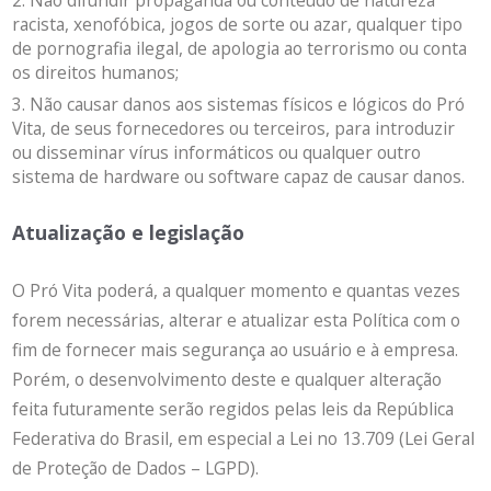
racista, xenofóbica, jogos de sorte ou azar, qualquer tipo
de pornografia ilegal, de apologia ao terrorismo ou conta
os direitos humanos;
Não causar danos aos sistemas físicos e lógicos do Pró
Vita, de seus fornecedores ou terceiros, para introduzir
ou disseminar vírus informáticos ou qualquer outro
sistema de hardware ou software capaz de causar danos.
Atualização e legislação
O Pró Vita poderá, a qualquer momento e quantas vezes
forem necessárias, alterar e atualizar esta Política com o
fim de fornecer mais segurança ao usuário e à empresa.
Porém, o desenvolvimento deste e qualquer alteração
feita futuramente serão regidos pelas leis da República
Federativa do Brasil, em especial a Lei no 13.709 (Lei Geral
de Proteção de Dados – LGPD).