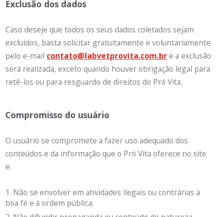
Exclusão dos dados
Caso deseje que todos os seus dados coletados sejam
excluídos, basta solicitar gratuitamente e voluntariamente
pelo e-mail
contato@labvetprovita.com.br
e a exclusão
será realizada, exceto quando houver obrigação legal para
retê-los ou para resguardo de direitos do Pró Vita.
Compromisso do usuário
O usuário se compromete a fazer uso adequado dos
conteúdos e da informação que o Pró Vita oferece no site
e:
Não se envolver em atividades ilegais ou contrárias à
boa fé e à ordem pública;
Não difundir propaganda ou conteúdo de natureza