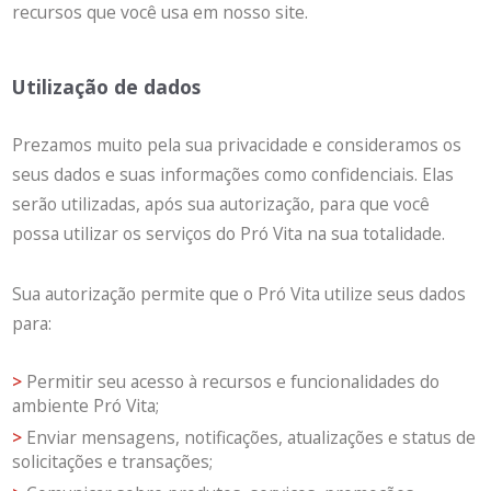
recursos que você usa em nosso site.
Utilização de dados
Prezamos muito pela sua privacidade e consideramos os
seus dados e suas informações como confidenciais. Elas
serão utilizadas, após sua autorização, para que você
possa utilizar os serviços do Pró Vita na sua totalidade.
Sua autorização permite que o Pró Vita utilize seus dados
para:
Permitir seu acesso à recursos e funcionalidades do
ambiente Pró Vita;
Enviar mensagens, notificações, atualizações e status de
solicitações e transações;