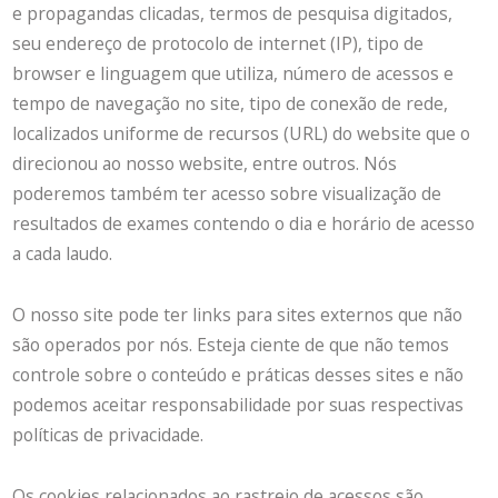
e propagandas clicadas, termos de pesquisa digitados,
seu endereço de protocolo de internet (IP), tipo de
browser e linguagem que utiliza, número de acessos e
tempo de navegação no site, tipo de conexão de rede,
localizados uniforme de recursos (URL) do website que o
direcionou ao nosso website, entre outros. Nós
poderemos também ter acesso sobre visualização de
resultados de exames contendo o dia e horário de acesso
a cada laudo.
O nosso site pode ter links para sites externos que não
são operados por nós. Esteja ciente de que não temos
controle sobre o conteúdo e práticas desses sites e não
podemos aceitar responsabilidade por suas respectivas
políticas de privacidade.
Os cookies relacionados ao rastreio de acessos são