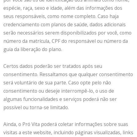
espécie, raça, sexo e idade, além das informações dos
seus responsáveis, como nome completo. Caso haja
credenciamento com planos de saúde, dados adicionais
serão necessários serem disponibilizados por você, como
número da matrícula, CPF do responsável ou número da
guia da liberação do plano.
Certos dados poderão ser tratados após seu
consentimento. Ressaltamos que qualquer consentimento
será voluntário de sua parte. Caso opte pelo não
consentimento ou deseje interrompê-lo, o uso de
algumas funcionalidades e serviços poderá não ser
possível ou torna-se limitado.
Ainda, o Pró Vita poderá coletar informações sobre suas
visitas a este website, incluindo páginas visualizadas, links