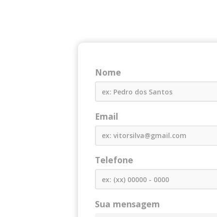
Nome
Email
Telefone
Sua mensagem