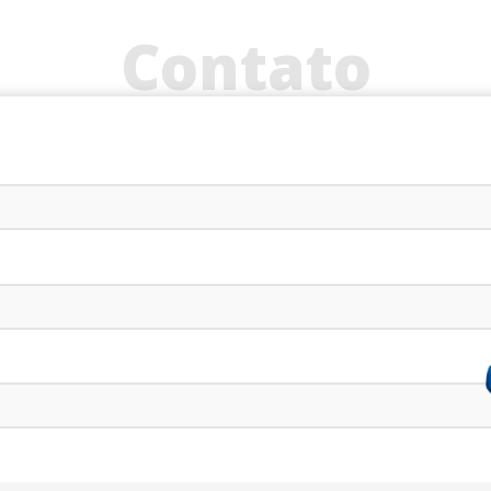
Contato