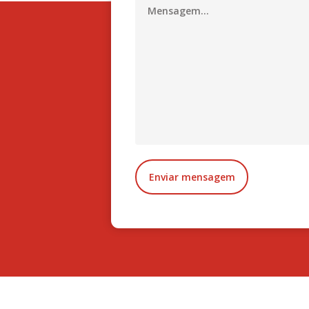
Enviar mensagem