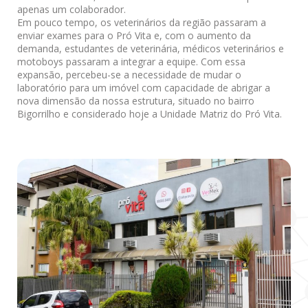
apenas um colaborador.
Em pouco tempo, os veterinários da região passaram a
enviar exames para o Pró Vita e, com o aumento da
demanda, estudantes de veterinária, médicos veterinários e
motoboys passaram a integrar a equipe. Com essa
expansão, percebeu-se a necessidade de mudar o
laboratório para um imóvel com capacidade de abrigar a
nova dimensão da nossa estrutura, situado no bairro
Bigorrilho e considerado hoje a Unidade Matriz do Pró Vita.