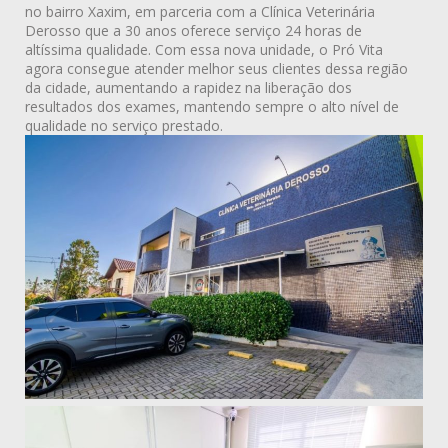
no bairro Xaxim, em parceria com a Clínica Veterinária
Derosso que a 30 anos oferece serviço 24 horas de
altíssima qualidade. Com essa nova unidade, o Pró Vita
agora consegue atender melhor seus clientes dessa região
da cidade, aumentando a rapidez na liberação dos
resultados dos exames, mantendo sempre o alto nível de
qualidade no serviço prestado.