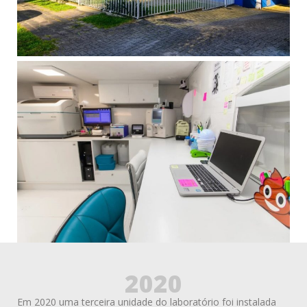
2020
Em 2020 uma terceira unidade do laboratório foi instalada