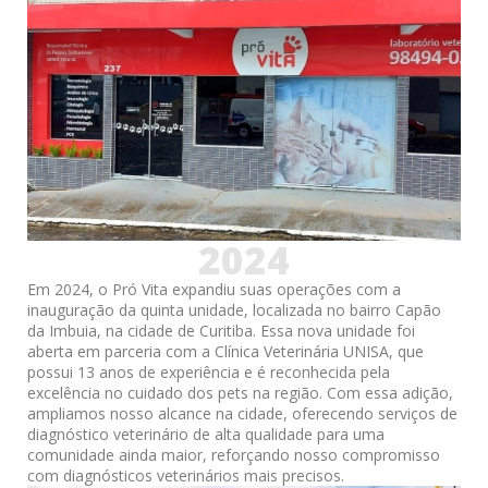
2024
Em 2024, o Pró Vita expandiu suas operações com a
inauguração da quinta unidade, localizada no bairro Capão
da Imbuia, na cidade de Curitiba. Essa nova unidade foi
aberta em parceria com a Clínica Veterinária UNISA, que
possui 13 anos de experiência e é reconhecida pela
excelência no cuidado dos pets na região. Com essa adição,
ampliamos nosso alcance na cidade, oferecendo serviços de
diagnóstico veterinário de alta qualidade para uma
comunidade ainda maior, reforçando nosso compromisso
com diagnósticos veterinários mais precisos.