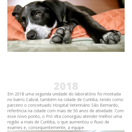
2018
Em 2018 uma segunda unidade do laboratório foi montada
no bairro Cabral, também na cidade de Curitiba, tendo como
parceiro o conceituado Hospital Veterinário São Bernardo,
referência na cidade com mais de 50 anos de atividade. Com
esse novo ponto, o Pró Vita conseguiu atender melhor uma
região a mais de Curitiba, o que aumentou o fluxo de
exames e, consequentemente, a equipe.