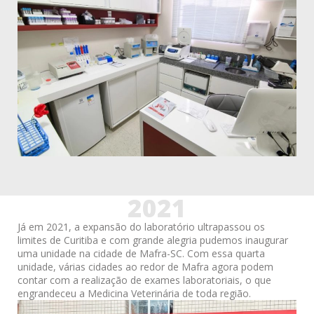
2021
Já em 2021, a expansão do laboratório ultrapassou os
limites de Curitiba e com grande alegria pudemos inaugurar
uma unidade na cidade de Mafra-SC. Com essa quarta
unidade, várias cidades ao redor de Mafra agora podem
contar com a realização de exames laboratoriais, o que
engrandeceu a Medicina Veterinária de toda região.