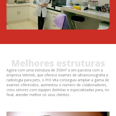
Melhores estruturas
Agora com uma estrutura de 350m² e em parceria com a
empresa Vetmek, que oferece exames de ultrassonografia e
radiologia para pets, o Pró Vita conseguiu ampliar a gama de
exames oferecidos, aumentou o número de colaboradores,
criou setores com equipes distintas e especializadas para, no
final, atender melhor os seus clientes.