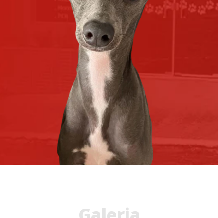
Galeria