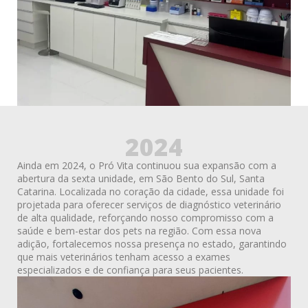
2024
Ainda em 2024, o Pró Vita continuou sua expansão com a
abertura da sexta unidade, em São Bento do Sul, Santa
Catarina. Localizada no coração da cidade, essa unidade foi
projetada para oferecer serviços de diagnóstico veterinário
de alta qualidade, reforçando nosso compromisso com a
saúde e bem-estar dos pets na região. Com essa nova
adição, fortalecemos nossa presença no estado, garantindo
que mais veterinários tenham acesso a exames
especializados e de confiança para seus pacientes.