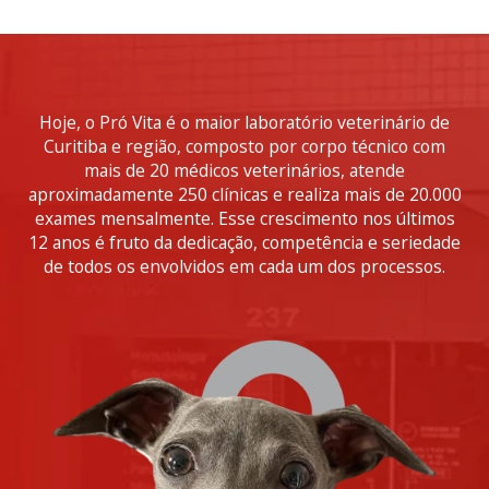
Hoje, o Pró Vita é o maior laboratório veterinário de
Curitiba e região, composto por corpo técnico com
mais de 20 médicos veterinários, atende
aproximadamente 250 clínicas e realiza mais de 20.000
exames mensalmente. Esse crescimento nos últimos
12 anos é fruto da dedicação, competência e seriedade
de todos os envolvidos em cada um dos processos.